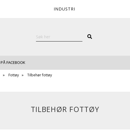
INDUSTRI
 PÅ FACEBOOK
Fottøy
Tilbehør fottøy
TILBEHØR FOTTØY