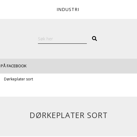
INDUSTRI
 PÅ FACEBOOK
Dørkeplater sort
DØRKEPLATER SORT