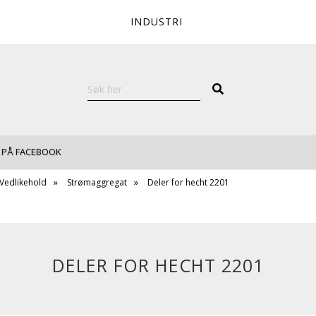
INDUSTRI
 PÅ FACEBOOK
 Vedlikehold
Strømaggregat
Deler for hecht 2201
DELER FOR HECHT 2201