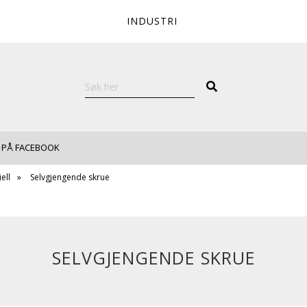
INDUSTRI
 PÅ FACEBOOK
ell
Selvgjengende skrue
SELVGJENGENDE SKRUE