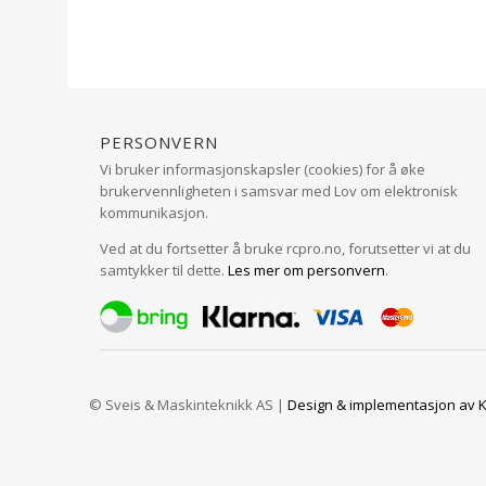
Personvern
Vi bruker informasjonskapsler (cookies) for å øke
brukervennligheten i samsvar med Lov om elektronisk
kommunikasjon.
Ved at du fortsetter å bruke rcpro.no, forutsetter vi at du
samtykker til dette.
Les mer om personvern
.
© Sveis & Maskinteknikk AS |
Design
&
implementasjon av K