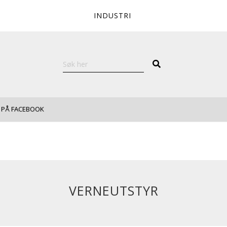
INDUSTRI
 PÅ FACEBOOK
VERNEUTSTYR