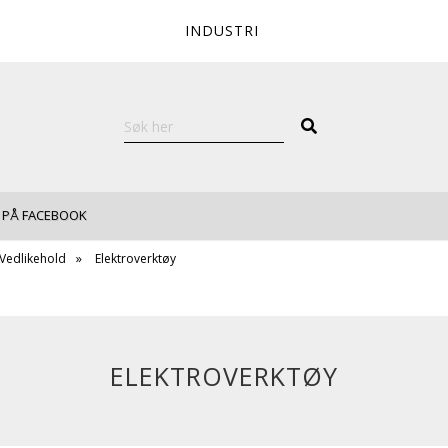
INDUSTRI
 PÅ FACEBOOK
 Vedlikehold
Elektroverktøy
ELEKTROVERKTØY