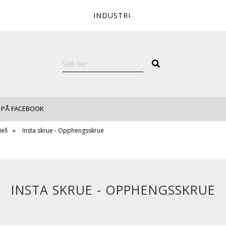
INDUSTRI
 PÅ FACEBOOK
ell
Insta skrue - Opphengsskrue
INSTA SKRUE - OPPHENGSSKRUE