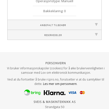
Operasjonstype: Manuell
Bakkeklaring: 0
Anbefalt tilbehør
Reservedeler
Personvern
Vi bruker informasjonskapsler (cookies) for å øke brukervennligheten i
samsvar med Lov om elektronisk kommunikasjon.
Ved at du fortsetter å bruke rcpro.no, forutsetter vi at du samtykker til
dette.
Les mer om personvern
.
Sveis & Maskinteknikk AS
Strandgata 50