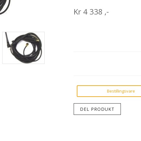
Kr
4 338
,-
Bestillingsvare
DEL PRODUKT