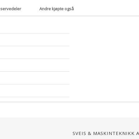
servedeler
Andre kjøpte også
Sveis & Maskinteknikk 