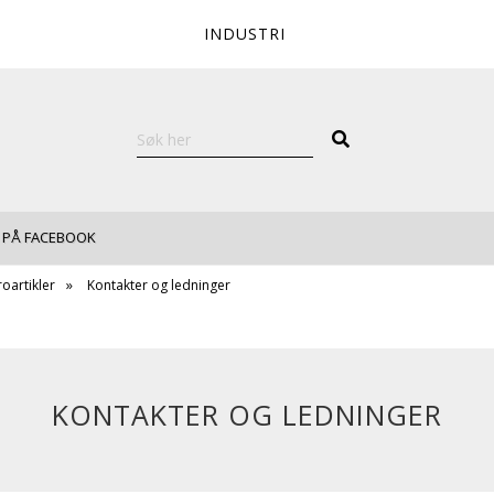
INDUSTRI
 PÅ FACEBOOK
roartikler
Kontakter og ledninger
KONTAKTER OG LEDNINGER