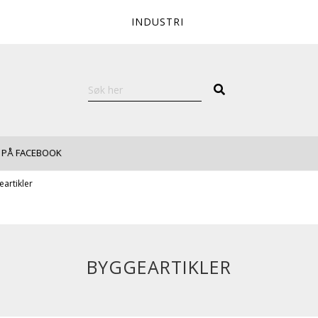
INDUSTRI
 PÅ FACEBOOK
artikler
BYGGEARTIKLER