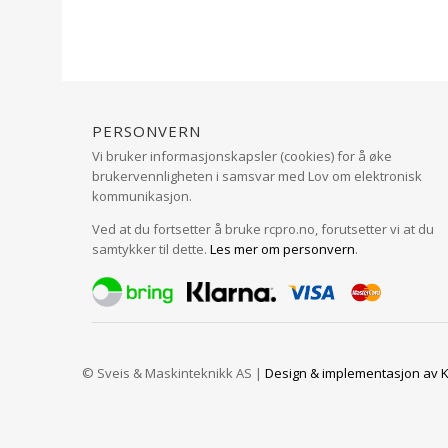
Personvern
Vi bruker informasjonskapsler (cookies) for å øke
brukervennligheten i samsvar med Lov om elektronisk
kommunikasjon.
Ved at du fortsetter å bruke rcpro.no, forutsetter vi at du
samtykker til dette.
Les mer om personvern
.
© Sveis & Maskinteknikk AS |
Design
&
implementasjon av K