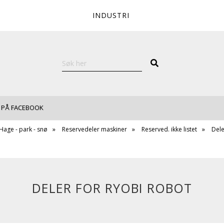
INDUSTRI
 PÅ FACEBOOK
Hage - park - snø
Reservedeler maskiner
Reserved. ikke listet
Dele
DELER FOR RYOBI ROBOT