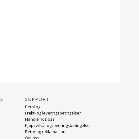
AS
Support
Betaling
Frakt- og leveringsbetingelser
Handle hos oss
Kjøpsvilkår og leveringsbetingelser
Retur og reklamasjon
Om oss