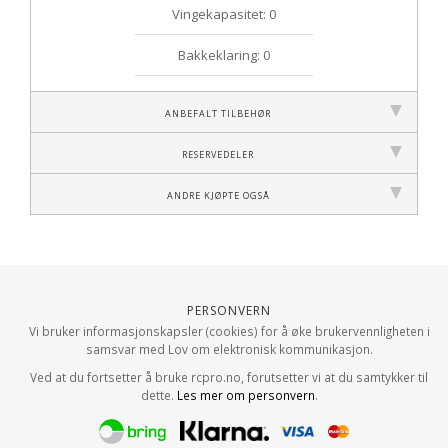
Vingekapasitet: 0
Bakkeklaring: 0
Anbefalt tilbehør
Reservedeler
Andre kjøpte også
Personvern
Vi bruker informasjonskapsler (cookies) for å øke brukervennligheten i
samsvar med Lov om elektronisk kommunikasjon.
Ved at du fortsetter å bruke rcpro.no, forutsetter vi at du samtykker til
dette.
Les mer om personvern
.