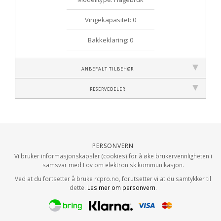
Vingekapasitet: 0
Bakkeklaring: 0
Anbefalt tilbehør
Reservedeler
Personvern
Vi bruker informasjonskapsler (cookies) for å øke brukervennligheten i
samsvar med Lov om elektronisk kommunikasjon.
Ved at du fortsetter å bruke rcpro.no, forutsetter vi at du samtykker til
dette.
Les mer om personvern
.