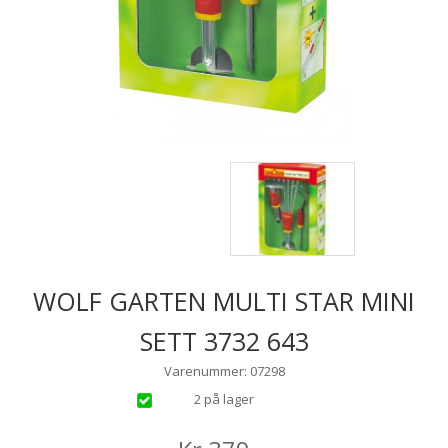
WOLF GARTEN MULTI STAR MINI
SETT 3732 643
Varenummer: 07298
2 på lager