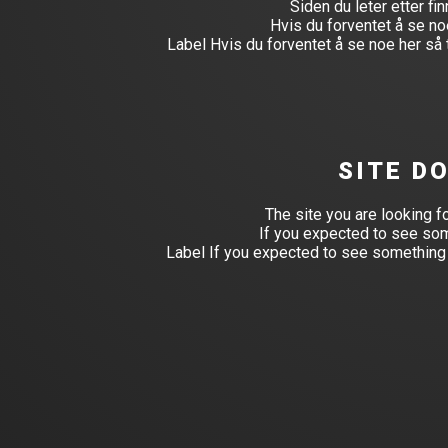
Siden du leter etter fin
Hvis du forventet å se no
Label
Hvis du forventet å se noe her så
SITE D
The site you are looking f
If you expected to see som
Label
If you expected to see something 