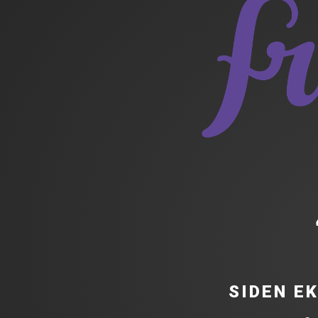
SIDEN E